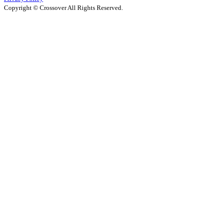
Copyright © Crossover All Rights Reserved.